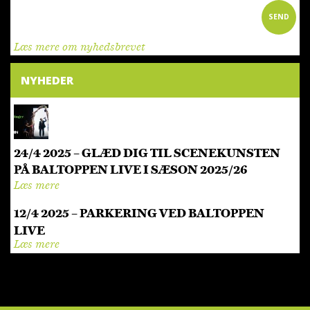
Læs mere om nyhedsbrevet
NYHEDER
24/4 2025 – GLÆD DIG TIL SCENEKUNSTEN
PÅ BALTOPPEN LIVE I SÆSON 2025/26
Læs mere
12/4 2025 – PARKERING VED BALTOPPEN
LIVE
Læs mere