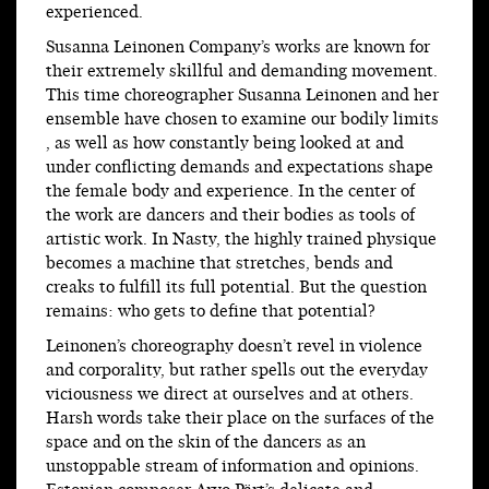
experienced.
Susanna Leinonen Company’s works are known for
their extremely skillful and demanding movement.
This time choreographer Susanna Leinonen and her
ensemble have chosen to examine our bodily limits
, as well as how constantly being looked at and
under conflicting demands and expectations shape
the female body and experience. In the center of
the work are dancers and their bodies as tools of
artistic work. In Nasty, the highly trained physique
becomes a machine that stretches, bends and
creaks to fulfill its full potential. But the question
remains: who gets to define that potential?
Leinonen’s choreography doesn’t revel in violence
and corporality, but rather spells out the everyday
viciousness we direct at ourselves and at others.
Harsh words take their place on the surfaces of the
space and on the skin of the dancers as an
unstoppable stream of information and opinions.