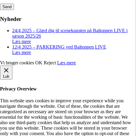
Send
Nyheder
24/4 2025 – Glæd dig til scenekunsten på Baltoppen LIVE i
sæson 2025/26
Læs mere
12/4 2025 – PARKERING ved Baltoppen LIVE
Læs mere
Vi bruger cookies
OK
Reject
Læs mere
Luk
Privacy Overview
This website uses cookies to improve your experience while you
navigate through the website. Out of these, the cookies that are
categorized as necessary are stored on your browser as they are
essential for the working of basic functionalities of the website. We
also use third-party cookies that help us analyze and understand how
you use this website. These cookies will be stored in your browser
only with your consent. You also have the option to opt-out of these