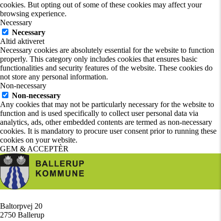
cookies. But opting out of some of these cookies may affect your
browsing experience.
Necessary
Necessary
Altid aktiveret
Necessary cookies are absolutely essential for the website to function
properly. This category only includes cookies that ensures basic
functionalities and security features of the website. These cookies do
not store any personal information.
Non-necessary
Non-necessary
Any cookies that may not be particularly necessary for the website to
function and is used specifically to collect user personal data via
analytics, ads, other embedded contents are termed as non-necessary
cookies. It is mandatory to procure user consent prior to running these
cookies on your website.
GEM & ACCEPTÈR
Baltorpvej 20
/
2750 Ballerup
/