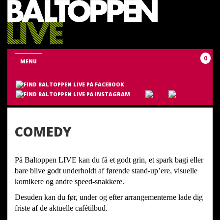
0
MENU
COMEDY
På Baltoppen LIVE kan du få et godt grin, et spark bagi eller
bare blive godt underholdt af førende stand-up’ere, visuelle
komikere og andre speed-snakkere.
Desuden kan du før, under og efter arrangementerne lade dig
friste af de aktuelle cafétilbud.