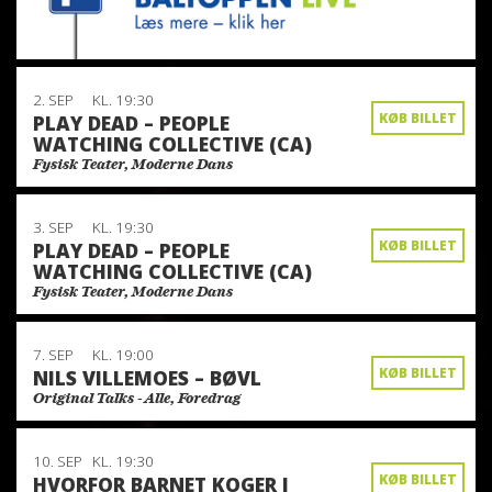
2. SEP
KL. 19:30
KØB BILLET
PLAY DEAD – PEOPLE
WATCHING COLLECTIVE (CA)
Fysisk Teater, Moderne Dans
3. SEP
KL. 19:30
KØB BILLET
PLAY DEAD – PEOPLE
WATCHING COLLECTIVE (CA)
Fysisk Teater, Moderne Dans
7. SEP
KL. 19:00
KØB BILLET
NILS VILLEMOES – BØVL
Original Talks - Alle, Foredrag
10. SEP
KL. 19:30
KØB BILLET
HVORFOR BARNET KOGER I