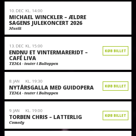
10. DEC
KL. 14:00
MICHAEL WINCKLER – ÆLDRE
SAGENS JULEKONCERT 2026
Musik
13. DEC
KL. 15:00
KØB BILLET
ENDNU ET VINTERMARERIDT –
CAFÉ LIVA
TEMA - teater i Baltoppen
8. JAN
KL. 19:30
KØB BILLET
NYTÅRSGALLA MED GUIDOPERA
TEMA - teater i Baltoppen
9. JAN
KL. 19:00
KØB BILLET
TORBEN CHRIS – LATTERLIG
Comedy