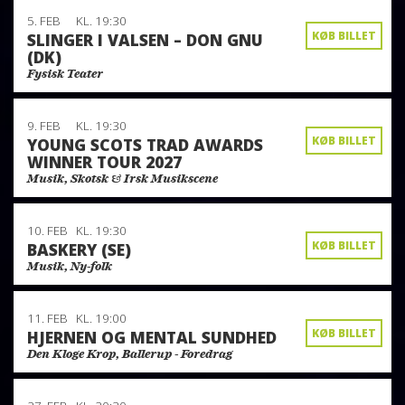
5. FEB
KL. 19:30
KØB BILLET
SLINGER I VALSEN – DON GNU
(DK)
Fysisk Teater
9. FEB
KL. 19:30
KØB BILLET
YOUNG SCOTS TRAD AWARDS
WINNER TOUR 2027
Musik, Skotsk & Irsk Musikscene
10. FEB
KL. 19:30
KØB BILLET
BASKERY (SE)
Musik, Ny-folk
11. FEB
KL. 19:00
KØB BILLET
HJERNEN OG MENTAL SUNDHED
Den Kloge Krop, Ballerup - Foredrag