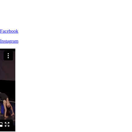
s Facebook
 Instagram