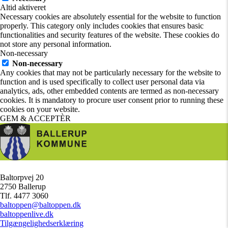
Altid aktiveret
Necessary cookies are absolutely essential for the website to function
properly. This category only includes cookies that ensures basic
functionalities and security features of the website. These cookies do
not store any personal information.
Non-necessary
Non-necessary
Any cookies that may not be particularly necessary for the website to
function and is used specifically to collect user personal data via
analytics, ads, other embedded contents are termed as non-necessary
cookies. It is mandatory to procure user consent prior to running these
cookies on your website.
GEM & ACCEPTÈR
Baltorpvej 20
/
2750 Ballerup
/
Tlf. 4477 3060
/
baltoppen@baltoppen.dk
/
baltoppenlive.dk
/
Tilgængelighedserklæring