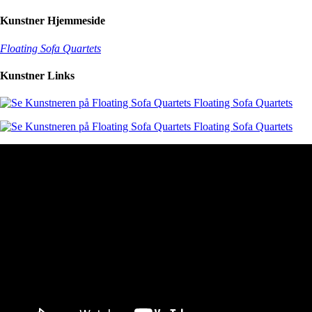
Kunstner Hjemmeside
Floating Sofa Quartets
Kunstner Links
Floating Sofa Quartets
Floating Sofa Quartets