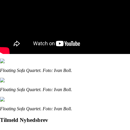
Floating Sofa Quartet. Foto: Ivan Boll.
Floating Sofa Quartet. Foto: Ivan Boll.
Floating Sofa Quartet. Foto: Ivan Boll.
Tilmeld Nyhedsbrev