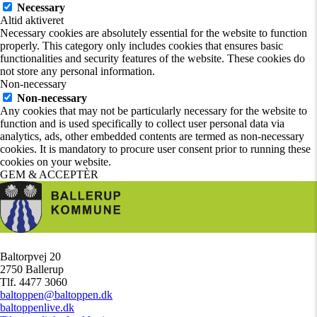
Necessary
Altid aktiveret
Necessary cookies are absolutely essential for the website to function
properly. This category only includes cookies that ensures basic
functionalities and security features of the website. These cookies do
not store any personal information.
Non-necessary
Non-necessary
Any cookies that may not be particularly necessary for the website to
function and is used specifically to collect user personal data via
analytics, ads, other embedded contents are termed as non-necessary
cookies. It is mandatory to procure user consent prior to running these
cookies on your website.
GEM & ACCEPTÈR
Baltorpvej 20
/
2750 Ballerup
/
Tlf. 4477 3060
/
baltoppen@baltoppen.dk
/
baltoppenlive.dk
/