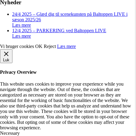
Nyheder
24/4 2025 – Glæd dig til scenekunsten på Baltoppen LIVE i
sæson 2025/26
Læs mere
12/4 2025 – PARKERING ved Baltoppen LIVE
Læs mere
Vi bruger cookies
OK
Reject
Læs mere
Luk
Privacy Overview
This website uses cookies to improve your experience while you
navigate through the website. Out of these, the cookies that are
categorized as necessary are stored on your browser as they are
essential for the working of basic functionalities of the website. We
also use third-party cookies that help us analyze and understand how
you use this website. These cookies will be stored in your browser
only with your consent. You also have the option to opt-out of these
cookies. But opting out of some of these cookies may affect your
browsing experience.
Necessary