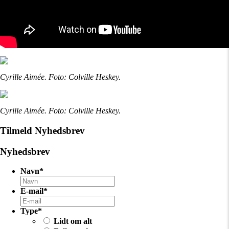
Cyrille Aimée. Foto: Colville Heskey.
Cyrille Aimée. Foto: Colville Heskey.
Tilmeld Nyhedsbrev
Nyhedsbrev
Navn
*
E-mail
*
Type
*
Lidt om alt