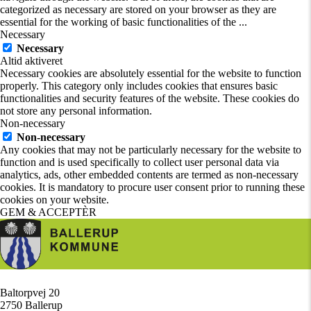
categorized as necessary are stored on your browser as they are
essential for the working of basic functionalities of the
...
Necessary
Necessary
Altid aktiveret
Necessary cookies are absolutely essential for the website to function
properly. This category only includes cookies that ensures basic
functionalities and security features of the website. These cookies do
not store any personal information.
Non-necessary
Non-necessary
Any cookies that may not be particularly necessary for the website to
function and is used specifically to collect user personal data via
analytics, ads, other embedded contents are termed as non-necessary
cookies. It is mandatory to procure user consent prior to running these
cookies on your website.
GEM & ACCEPTÈR
Baltorpvej 20
/
2750 Ballerup
/