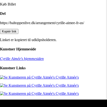
Køb Billet
Del
https://baltoppenlive.dk/arrangement/cyrille-aimee-fr-us/
Kopiér link
Linket er kopieret til udklipsholderen.
Kunstner Hjemmeside
Cyrille Aimée's hjemmesiden
Kunstner Links
Cyrille Aimée's
Cyrille Aimée's
Cyrille Aimée's