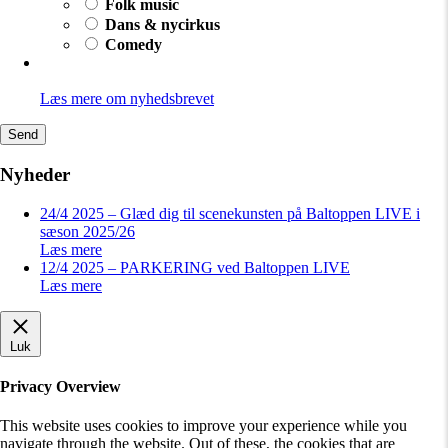
Folk music
Dans & nycirkus
Comedy
Læs mere om nyhedsbrevet
Send
Nyheder
24/4 2025 – Glæd dig til scenekunsten på Baltoppen LIVE i
sæson 2025/26
Læs mere
12/4 2025 – PARKERING ved Baltoppen LIVE
Læs mere
Luk
Privacy Overview
This website uses cookies to improve your experience while you
navigate through the website. Out of these, the cookies that are