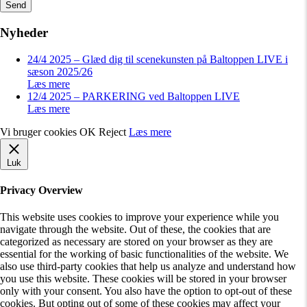
Send
Nyheder
24/4 2025 – Glæd dig til scenekunsten på Baltoppen LIVE i
sæson 2025/26
Læs mere
12/4 2025 – PARKERING ved Baltoppen LIVE
Læs mere
Vi bruger cookies
OK
Reject
Læs mere
Luk
Privacy Overview
This website uses cookies to improve your experience while you
navigate through the website. Out of these, the cookies that are
categorized as necessary are stored on your browser as they are
essential for the working of basic functionalities of the website. We
also use third-party cookies that help us analyze and understand how
you use this website. These cookies will be stored in your browser
only with your consent. You also have the option to opt-out of these
cookies. But opting out of some of these cookies may affect your