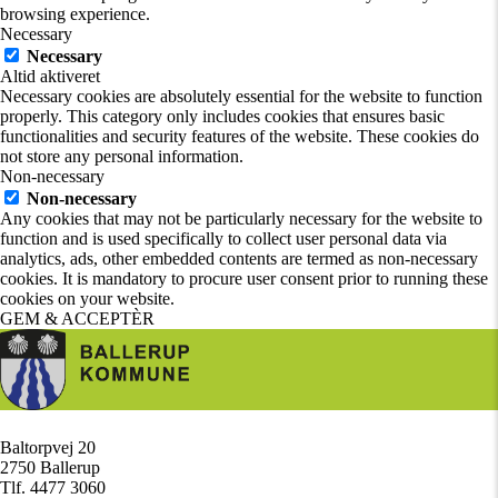
browsing experience.
Necessary
Necessary
Altid aktiveret
Necessary cookies are absolutely essential for the website to function
properly. This category only includes cookies that ensures basic
functionalities and security features of the website. These cookies do
not store any personal information.
Non-necessary
Non-necessary
Any cookies that may not be particularly necessary for the website to
function and is used specifically to collect user personal data via
analytics, ads, other embedded contents are termed as non-necessary
cookies. It is mandatory to procure user consent prior to running these
cookies on your website.
GEM & ACCEPTÈR
Baltorpvej 20
/
2750 Ballerup
/
Tlf. 4477 3060
/