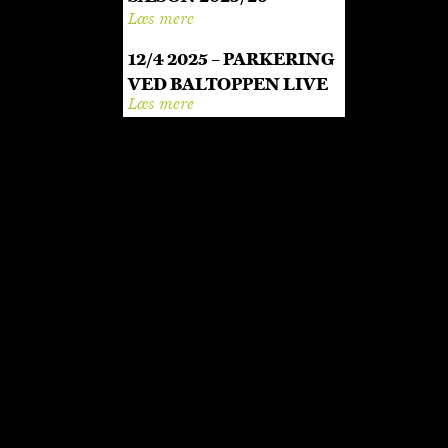
Læs mere
12/4 2025 – PARKERING
VED BALTOPPEN LIVE
Læs mere