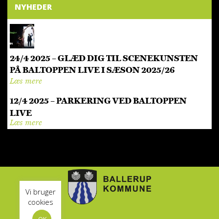
NYHEDER
24/4 2025 – GLÆD DIG TIL SCENEKUNSTEN
PÅ BALTOPPEN LIVE I SÆSON 2025/26
Læs mere
12/4 2025 – PARKERING VED BALTOPPEN
LIVE
Læs mere
Vi bruger
cookies