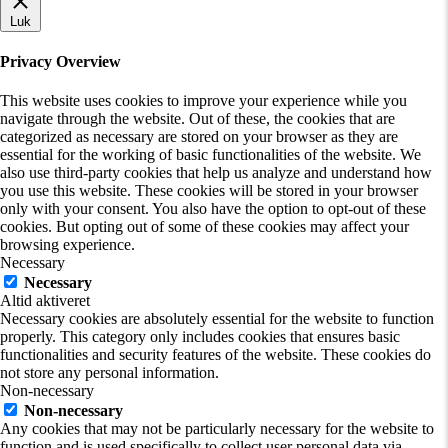
Luk
Privacy Overview
This website uses cookies to improve your experience while you
navigate through the website. Out of these, the cookies that are
categorized as necessary are stored on your browser as they are
essential for the working of basic functionalities of the website. We
also use third-party cookies that help us analyze and understand how
you use this website. These cookies will be stored in your browser
only with your consent. You also have the option to opt-out of these
cookies. But opting out of some of these cookies may affect your
browsing experience.
Necessary
Necessary
Altid aktiveret
Necessary cookies are absolutely essential for the website to function
properly. This category only includes cookies that ensures basic
functionalities and security features of the website. These cookies do
not store any personal information.
Non-necessary
Non-necessary
Any cookies that may not be particularly necessary for the website to
function and is used specifically to collect user personal data via