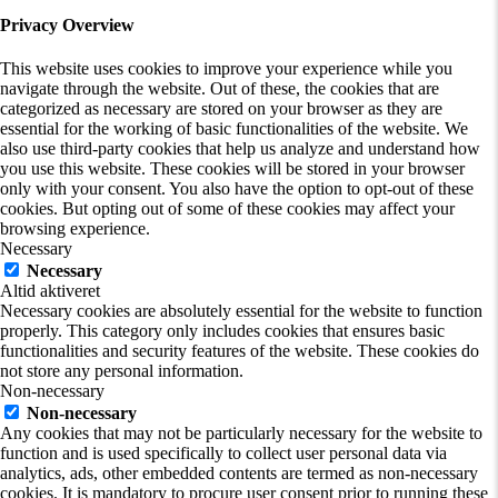
Privacy Overview
This website uses cookies to improve your experience while you
navigate through the website. Out of these, the cookies that are
categorized as necessary are stored on your browser as they are
essential for the working of basic functionalities of the website. We
also use third-party cookies that help us analyze and understand how
you use this website. These cookies will be stored in your browser
only with your consent. You also have the option to opt-out of these
cookies. But opting out of some of these cookies may affect your
browsing experience.
Necessary
Necessary
Altid aktiveret
Necessary cookies are absolutely essential for the website to function
properly. This category only includes cookies that ensures basic
functionalities and security features of the website. These cookies do
not store any personal information.
Non-necessary
Non-necessary
Any cookies that may not be particularly necessary for the website to
function and is used specifically to collect user personal data via
analytics, ads, other embedded contents are termed as non-necessary
cookies. It is mandatory to procure user consent prior to running these