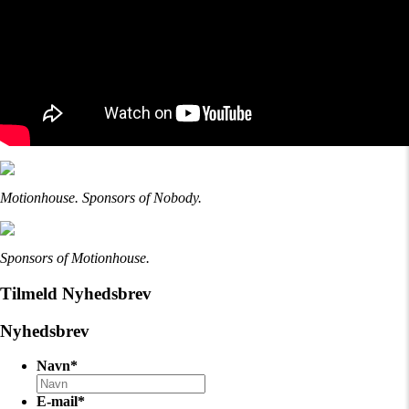
Motionhouse. Sponsors of Nobody.
Sponsors of Motionhouse.
Tilmeld Nyhedsbrev
Nyhedsbrev
Navn
*
E-mail
*