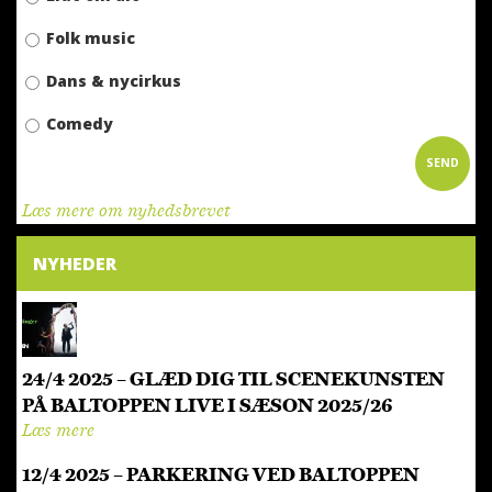
Folk music
Dans & nycirkus
Comedy
SEND
Læs mere om nyhedsbrevet
NYHEDER
24/4 2025 – GLÆD DIG TIL SCENEKUNSTEN
PÅ BALTOPPEN LIVE I SÆSON 2025/26
Læs mere
12/4 2025 – PARKERING VED BALTOPPEN