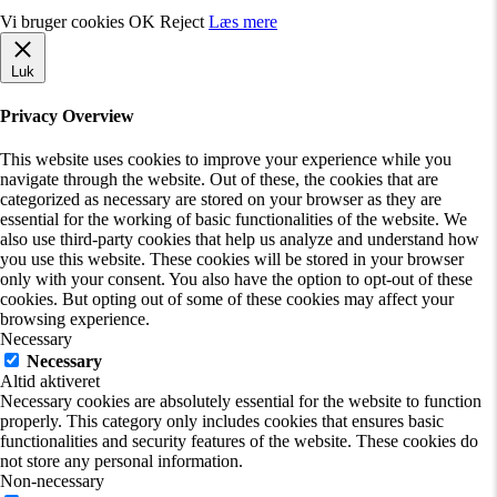
Vi bruger cookies
OK
Reject
Læs mere
Luk
Privacy Overview
This website uses cookies to improve your experience while you
navigate through the website. Out of these, the cookies that are
categorized as necessary are stored on your browser as they are
essential for the working of basic functionalities of the website. We
also use third-party cookies that help us analyze and understand how
you use this website. These cookies will be stored in your browser
only with your consent. You also have the option to opt-out of these
cookies. But opting out of some of these cookies may affect your
browsing experience.
Necessary
Necessary
Altid aktiveret
Necessary cookies are absolutely essential for the website to function
properly. This category only includes cookies that ensures basic
functionalities and security features of the website. These cookies do
not store any personal information.
Non-necessary