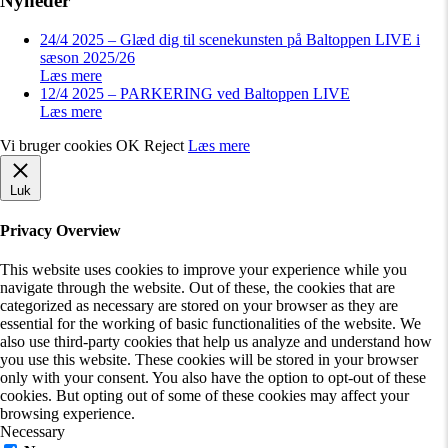
Nyheder
24/4 2025 – Glæd dig til scenekunsten på Baltoppen LIVE i
sæson 2025/26
Læs mere
12/4 2025 – PARKERING ved Baltoppen LIVE
Læs mere
Vi bruger cookies
OK
Reject
Læs mere
Luk
Privacy Overview
This website uses cookies to improve your experience while you
navigate through the website. Out of these, the cookies that are
categorized as necessary are stored on your browser as they are
essential for the working of basic functionalities of the website. We
also use third-party cookies that help us analyze and understand how
you use this website. These cookies will be stored in your browser
only with your consent. You also have the option to opt-out of these
cookies. But opting out of some of these cookies may affect your
browsing experience.
Necessary