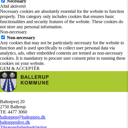
Necessary
Altid aktiveret
Necessary cookies are absolutely essential for the website to function
properly. This category only includes cookies that ensures basic
functionalities and security features of the website. These cookies do
not store any personal information.
Non-necessary
Non-necessary
Any cookies that may not be particularly necessary for the website to
function and is used specifically to collect user personal data via
analytics, ads, other embedded contents are termed as non-necessary
cookies. It is mandatory to procure user consent prior to running these
cookies on your website.
GEM & ACCEPTÈR
Baltorpvej 20
/
2750 Ballerup
/
Tlf. 4477 3060
/
baltoppen@baltoppen.dk
/
baltoppenlive.dk
/
Tilgængelighedserklæring