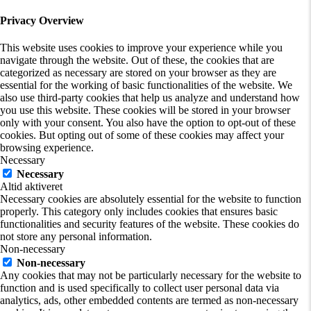
Privacy Overview
This website uses cookies to improve your experience while you
navigate through the website. Out of these, the cookies that are
categorized as necessary are stored on your browser as they are
essential for the working of basic functionalities of the website. We
also use third-party cookies that help us analyze and understand how
you use this website. These cookies will be stored in your browser
only with your consent. You also have the option to opt-out of these
cookies. But opting out of some of these cookies may affect your
browsing experience.
Necessary
Necessary
Altid aktiveret
Necessary cookies are absolutely essential for the website to function
properly. This category only includes cookies that ensures basic
functionalities and security features of the website. These cookies do
not store any personal information.
Non-necessary
Non-necessary
Any cookies that may not be particularly necessary for the website to
function and is used specifically to collect user personal data via
analytics, ads, other embedded contents are termed as non-necessary