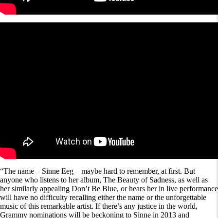
“The name – Sinne Eeg – maybe hard to remember, at first. But
anyone who listens to her album, The Beauty of Sadness, as well as
her similarly appealing Don’t Be Blue, or hears her in live performance
will have no difficulty recalling either the name or the unforgettable
music of this remarkable artist. If there’s any justice in the world,
Grammy nominations will be beckoning to Sinne in 2013 and