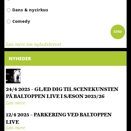
Dans & nycirkus
Comedy
SEND
Læs mere om nyhedsbrevet
NYHEDER
24/4 2025 – GLÆD DIG TIL SCENEKUNSTEN
PÅ BALTOPPEN LIVE I SÆSON 2025/26
Læs mere
12/4 2025 – PARKERING VED BALTOPPEN
LIVE
Læs mere