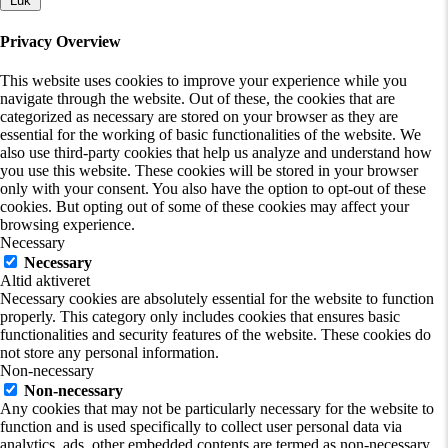
Luk
Privacy Overview
This website uses cookies to improve your experience while you
navigate through the website. Out of these, the cookies that are
categorized as necessary are stored on your browser as they are
essential for the working of basic functionalities of the website. We
also use third-party cookies that help us analyze and understand how
you use this website. These cookies will be stored in your browser
only with your consent. You also have the option to opt-out of these
cookies. But opting out of some of these cookies may affect your
browsing experience.
Necessary
Necessary
Altid aktiveret
Necessary cookies are absolutely essential for the website to function
properly. This category only includes cookies that ensures basic
functionalities and security features of the website. These cookies do
not store any personal information.
Non-necessary
Non-necessary
Any cookies that may not be particularly necessary for the website to
function and is used specifically to collect user personal data via
analytics, ads, other embedded contents are termed as non-necessary