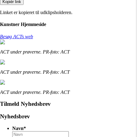
Kopiér link
Linket er kopieret til udklipsholderen.
Kunstner Hjemmeside
Besøg ACTs web
ACT under prøverne. PR-foto: ACT
ACT under prøverne. PR-foto: ACT
ACT under prøverne. PR-foto: ACT
Tilmeld Nyhedsbrev
Nyhedsbrev
Navn
*