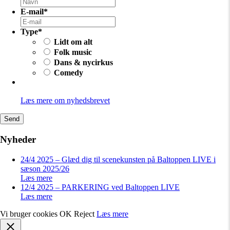
E-mail
*
Type
*
Lidt om alt
Folk music
Dans & nycirkus
Comedy
Læs mere om nyhedsbrevet
Nyheder
24/4 2025 – Glæd dig til scenekunsten på Baltoppen LIVE i
sæson 2025/26
Læs mere
12/4 2025 – PARKERING ved Baltoppen LIVE
Læs mere
Vi bruger cookies
OK
Reject
Læs mere