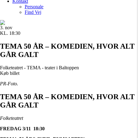
Kontakt
Personale
Find Vej
3. nov
KL. 18:30
TEMA 50 ÅR – KOMEDIEN, HVOR ALT
GÅR GALT
Folketeatret - TEMA - teater i Baltoppen
Køb billet
PR-Foto.
TEMA 50 ÅR – KOMEDIEN, HVOR ALT
GÅR GALT
Folketeatret
FREDAG 3/11 18:30