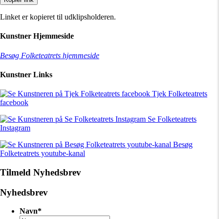
Linket er kopieret til udklipsholderen.
Kunstner Hjemmeside
Besøg Folketeatrets hjemmeside
Kunstner Links
Tjek Folketeatrets
facebook
Se Folketeatrets
Instagram
Besøg
Folketeatrets youtube-kanal
Tilmeld Nyhedsbrev
Nyhedsbrev
Navn
*