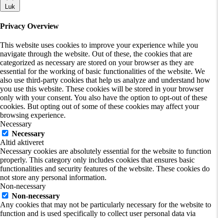
Luk
Privacy Overview
This website uses cookies to improve your experience while you
navigate through the website. Out of these, the cookies that are
categorized as necessary are stored on your browser as they are
essential for the working of basic functionalities of the website. We
also use third-party cookies that help us analyze and understand how
you use this website. These cookies will be stored in your browser
only with your consent. You also have the option to opt-out of these
cookies. But opting out of some of these cookies may affect your
browsing experience.
Necessary
Necessary
Altid aktiveret
Necessary cookies are absolutely essential for the website to function
properly. This category only includes cookies that ensures basic
functionalities and security features of the website. These cookies do
not store any personal information.
Non-necessary
Non-necessary
Any cookies that may not be particularly necessary for the website to
function and is used specifically to collect user personal data via