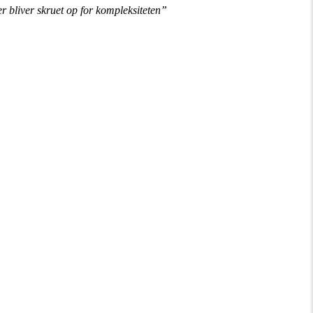
 bliver skruet op for kompleksiteten”