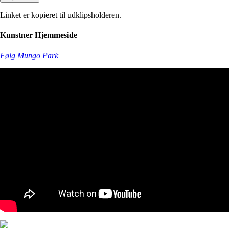
Linket er kopieret til udklipsholderen.
Kunstner Hjemmeside
Følg Mungo Park