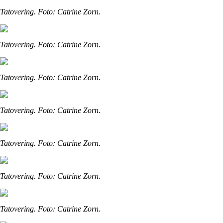
Tatovering. Foto: Catrine Zorn.
Tatovering. Foto: Catrine Zorn.
Tatovering. Foto: Catrine Zorn.
Tatovering. Foto: Catrine Zorn.
Tatovering. Foto: Catrine Zorn.
Tatovering. Foto: Catrine Zorn.
Tatovering. Foto: Catrine Zorn.