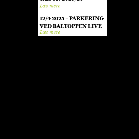
Læs mere
12/4 2025 – PARKERING
VED BALTOPPEN LIVE
Læs mere