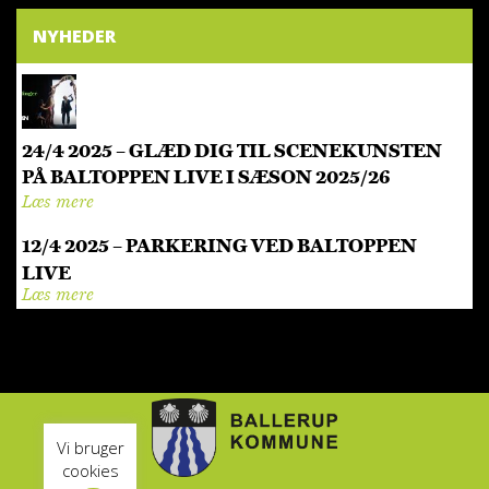
NYHEDER
24/4 2025 – GLÆD DIG TIL SCENEKUNSTEN
PÅ BALTOPPEN LIVE I SÆSON 2025/26
Læs mere
12/4 2025 – PARKERING VED BALTOPPEN
LIVE
Læs mere
Vi bruger
cookies