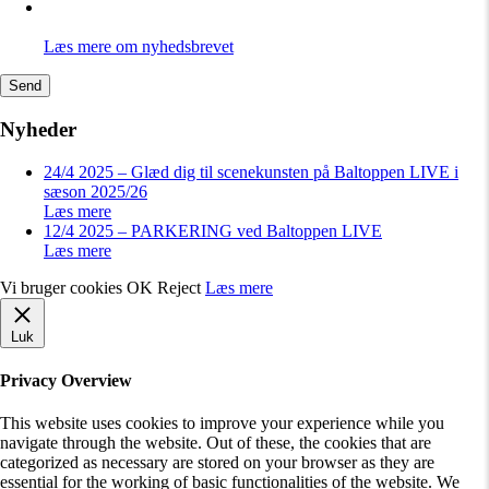
Læs mere om nyhedsbrevet
Nyheder
24/4 2025 – Glæd dig til scenekunsten på Baltoppen LIVE i
sæson 2025/26
Læs mere
12/4 2025 – PARKERING ved Baltoppen LIVE
Læs mere
Vi bruger cookies
OK
Reject
Læs mere
Luk
Privacy Overview
This website uses cookies to improve your experience while you
navigate through the website. Out of these, the cookies that are
categorized as necessary are stored on your browser as they are
essential for the working of basic functionalities of the website. We