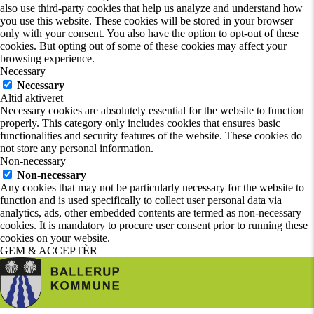
also use third-party cookies that help us analyze and understand how
you use this website. These cookies will be stored in your browser
only with your consent. You also have the option to opt-out of these
cookies. But opting out of some of these cookies may affect your
browsing experience.
Necessary
Necessary
Altid aktiveret
Necessary cookies are absolutely essential for the website to function
properly. This category only includes cookies that ensures basic
functionalities and security features of the website. These cookies do
not store any personal information.
Non-necessary
Non-necessary
Any cookies that may not be particularly necessary for the website to
function and is used specifically to collect user personal data via
analytics, ads, other embedded contents are termed as non-necessary
cookies. It is mandatory to procure user consent prior to running these
cookies on your website.
GEM & ACCEPTÈR