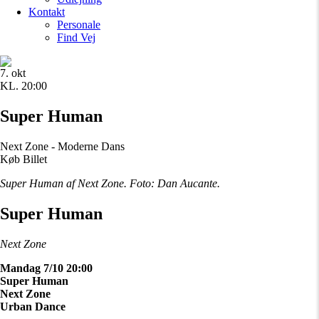
Kontakt
Personale
Find Vej
7. okt
KL. 20:00
Super Human
Next Zone - Moderne Dans
Køb Billet
Super Human af Next Zone. Foto: Dan Aucante.
Super Human
Next Zone
Mandag 7/10 20:00
Super Human
Next Zone
Urban Dance