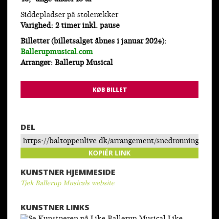
Siddepladser på stolerækker
Varighed: 2 timer inkl. pause
Billetter (billetsalget åbnes i januar 2024):
Ballerupmusical.com
Arrangør: Ballerup Musical
KØB BILLET
DEL
https://baltoppenlive.dk/arrangement/snedronningen_1/
KOPIÉR LINK
KUNSTNER HJEMMESIDE
Tjek Ballerup Musicals website
KUNSTNER LINKS