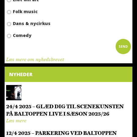
Folk music
Dans & nycirkus
Comedy
Læs mere om nyhedsbrevet
NYHEDER
24/4 2025 – GLÆD DIG TIL SCENEKUNSTEN
PÅ BALTOPPEN LIVE I SÆSON 2025/26
Læs mere
12/4 2025 – PARKERING VED BALTOPPEN