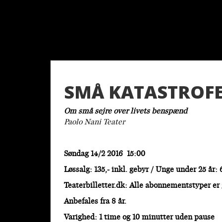
SMÅ KATASTROF
Om små sejre over livets benspænd
Paolo Nani Teater
Søndag 14/2 2016 15:00
Løssalg: 135,- inkl. gebyr / Unge under 25 år: 
Teaterbilletter.dk: Alle abonnementstyper er
Anbefales fra 8 år.
Varighed: 1 time og 10 minutter uden pause