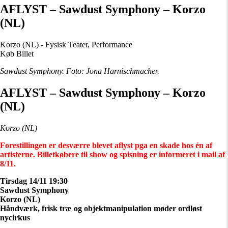
AFLYST – Sawdust Symphony – Korzo
(NL)
Korzo (NL) - Fysisk Teater, Performance
Køb Billet
Sawdust Symphony. Foto: Jona Harnischmacher.
AFLYST – Sawdust Symphony – Korzo
(NL)
Korzo (NL)
Forestillingen er desværre blevet aflyst pga en skade hos én af
artisterne. Billetkøbere til show og spisning er informeret i mail af
8/11.
Tirsdag 14/11 19:30
Sawdust Symphony
Korzo (NL)
Håndværk, frisk træ og objektmanipulation møder ordløst
nycirkus