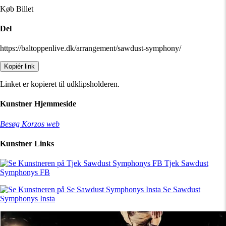
Køb Billet
Del
https://baltoppenlive.dk/arrangement/sawdust-symphony/
Kopiér link
Linket er kopieret til udklipsholderen.
Kunstner Hjemmeside
Besøg Korzos web
Kunstner Links
Tjek Sawdust
Symphonys FB
Se Sawdust
Symphonys Insta