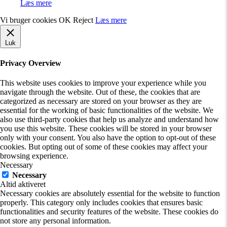
Læs mere
Vi bruger cookies
OK
Reject
Læs mere
Luk
Privacy Overview
This website uses cookies to improve your experience while you
navigate through the website. Out of these, the cookies that are
categorized as necessary are stored on your browser as they are
essential for the working of basic functionalities of the website. We
also use third-party cookies that help us analyze and understand how
you use this website. These cookies will be stored in your browser
only with your consent. You also have the option to opt-out of these
cookies. But opting out of some of these cookies may affect your
browsing experience.
Necessary
Necessary
Altid aktiveret
Necessary cookies are absolutely essential for the website to function
properly. This category only includes cookies that ensures basic
functionalities and security features of the website. These cookies do
not store any personal information.