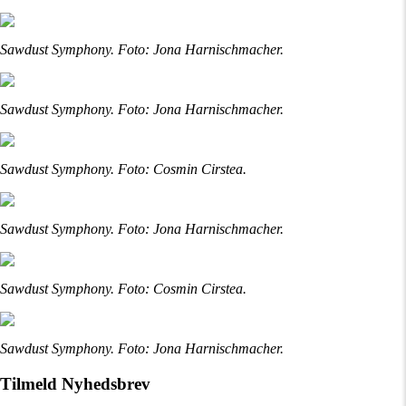
Sawdust Symphony. Foto: Jona Harnischmacher.
Sawdust Symphony. Foto: Jona Harnischmacher.
Sawdust Symphony. Foto: Cosmin Cirstea.
Sawdust Symphony. Foto: Jona Harnischmacher.
Sawdust Symphony. Foto: Cosmin Cirstea.
Sawdust Symphony. Foto: Jona Harnischmacher.
Tilmeld Nyhedsbrev