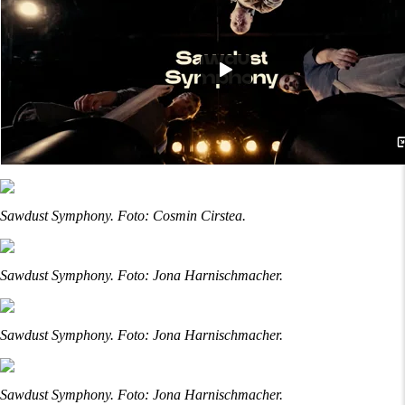
Sawdust Symphony. Foto: Cosmin Cirstea.
Sawdust Symphony. Foto: Jona Harnischmacher.
Sawdust Symphony. Foto: Jona Harnischmacher.
Sawdust Symphony. Foto: Jona Harnischmacher.