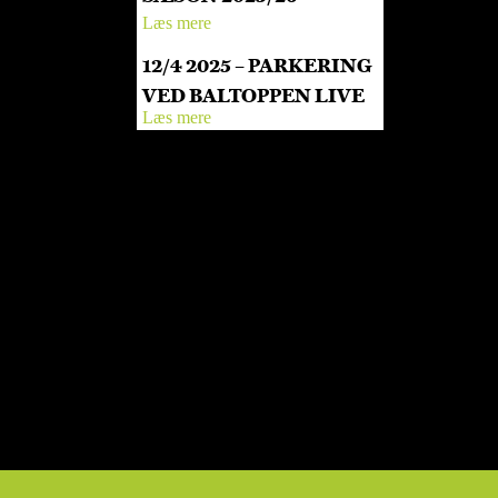
Læs mere
12/4 2025 – PARKERING
VED BALTOPPEN LIVE
Læs mere