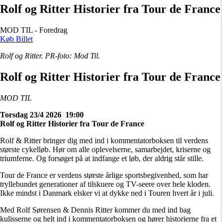
Rolf og Ritter Historier fra Tour de France
MOD TIL - Foredrag
Køb Billet
Rolf og Ritter. PR-foto: Mod Til.
Rolf og Ritter Historier fra Tour de France
MOD TIL
Torsdag 23/4 2026 19:00
Rolf og Ritter Historier fra Tour de France
Rolf & Ritter bringer dig med ind i kommentatorboksen til verdens
største cykelløb. Hør om alle oplevelserne, samarbejdet, kriserne og
triumferne. Og forsøget på at indfange et løb, der aldrig står stille.
Tour de France er verdens største årlige sportsbegivenhed, som har
tryllebundet generationer af tilskuere og TV-seere over hele kloden.
Ikke mindst i Danmark elsker vi at dykke ned i Touren hvert år i juli.
Med Rolf Sørensen & Dennis Ritter kommer du med ind bag
kulisserne og helt ind i kommentatorboksen og hører historierne fra et