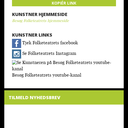
KOPIÉR LINK
KUNSTNER HJEMMESIDE
Besøg Folketeatrets hjemmeside
KUNSTNER LINKS
Tjek Folketeatrets facebook
Se Folketeatrets Instagram
Besøg Folketeatrets youtube-kanal
TILMELD NYHEDSBREV
NYHEDSBREV