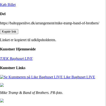
Køb Billet
Del
https://baltoppenlive.dk/arrangement/mike-tramp-band-of-brothers/
Kopiér link
Linket er kopieret til udklipsholderen.
Kunstner Hjemmeside
TJEK Baghuset LIVE
Kunstner Links
Like Baghuset LIVE
Mike Tramp & Band of Brothers. PR-foto.