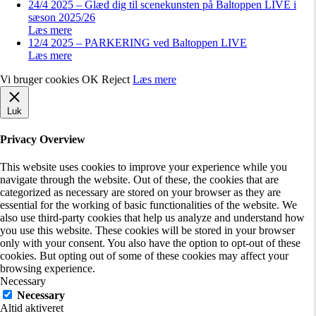
24/4 2025 – Glæd dig til scenekunsten på Baltoppen LIVE i
sæson 2025/26
Læs mere
12/4 2025 – PARKERING ved Baltoppen LIVE
Læs mere
Vi bruger cookies
OK
Reject
Læs mere
Luk
Privacy Overview
This website uses cookies to improve your experience while you
navigate through the website. Out of these, the cookies that are
categorized as necessary are stored on your browser as they are
essential for the working of basic functionalities of the website. We
also use third-party cookies that help us analyze and understand how
you use this website. These cookies will be stored in your browser
only with your consent. You also have the option to opt-out of these
cookies. But opting out of some of these cookies may affect your
browsing experience.
Necessary
Necessary
Altid aktiveret