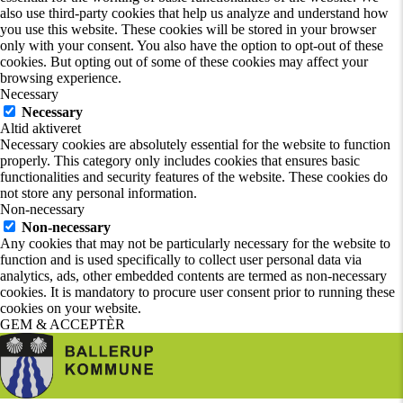
also use third-party cookies that help us analyze and understand how
you use this website. These cookies will be stored in your browser
only with your consent. You also have the option to opt-out of these
cookies. But opting out of some of these cookies may affect your
browsing experience.
Necessary
Necessary
Altid aktiveret
Necessary cookies are absolutely essential for the website to function
properly. This category only includes cookies that ensures basic
functionalities and security features of the website. These cookies do
not store any personal information.
Non-necessary
Non-necessary
Any cookies that may not be particularly necessary for the website to
function and is used specifically to collect user personal data via
analytics, ads, other embedded contents are termed as non-necessary
cookies. It is mandatory to procure user consent prior to running these
cookies on your website.
GEM & ACCEPTÈR