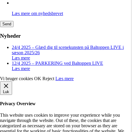
Læs mere om nyhedsbrevet
Send
Nyheder
24/4 2025 – Glæd dig til scenekunsten på Baltoppen LIVE i
sæson 2025/26
Læs mere
12/4 2025 – PARKERING ved Baltoppen LIVE
Læs mere
Vi bruger cookies
OK
Reject
Læs mere
Luk
Privacy Overview
This website uses cookies to improve your experience while you
navigate through the website. Out of these, the cookies that are
categorized as necessary are stored on your browser as they are
essential for the working of basic functionalities of the website. We