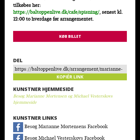
tilkøbes her:
https://baltoppenlive.dk/cafe/spisning/
, senest kl.
12:00 to hverdage før arrangementet.
KØB BILLET
DEL
https://baltoppenlive.dk/arrangement/marianne-
mortensen/
KOPIÉR LINK
KUNSTNER HJEMMESIDE
Besøg Marianne Mortensen og Michael Vesterskovs
hjemmeside
KUNSTNER LINKS
Besøg Marianne Mortensens Facebook
Besøg Michael Vesterskovs Facebook