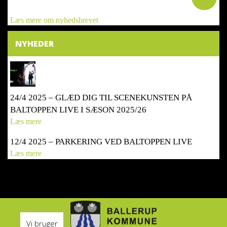
Læs mere om nyhedsbrevet
NYHEDER
24/4 2025 – GLÆD DIG TIL SCENEKUNSTEN PÅ
BALTOPPEN LIVE I SÆSON 2025/26
Læs mere
12/4 2025 – PARKERING VED BALTOPPEN LIVE
Læs mere
Vi bruger