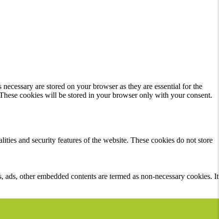
 necessary are stored on your browser as they are essential for the
 These cookies will be stored in your browser only with your consent.
lities and security features of the website. These cookies do not store
ics, ads, other embedded contents are termed as non-necessary cookies. It