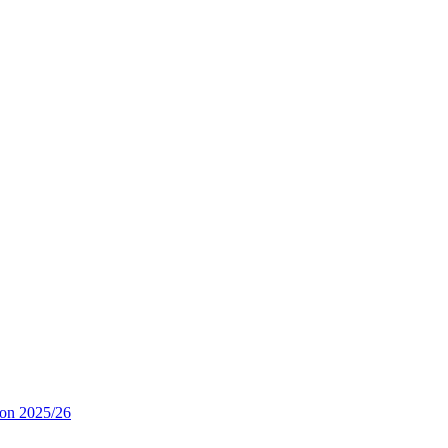
son 2025/26