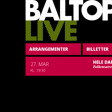
ARRANGEMENTER
BILLETTER
HELE D
27. MAR
Folketeatre
KL. 19:30