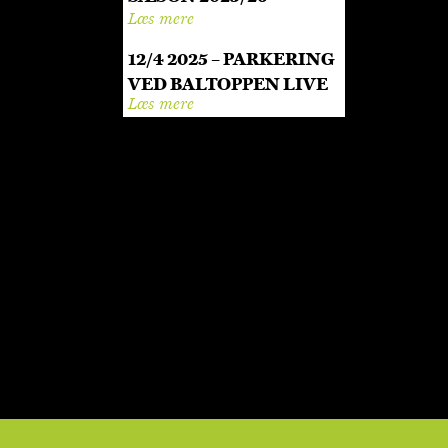
Læs mere
12/4 2025 – PARKERING
VED BALTOPPEN LIVE
Læs mere