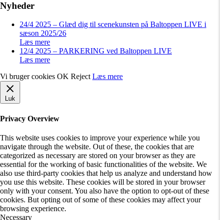
Nyheder
24/4 2025 – Glæd dig til scenekunsten på Baltoppen LIVE i
sæson 2025/26
Læs mere
12/4 2025 – PARKERING ved Baltoppen LIVE
Læs mere
Vi bruger cookies
OK
Reject
Læs mere
Luk
Privacy Overview
This website uses cookies to improve your experience while you
navigate through the website. Out of these, the cookies that are
categorized as necessary are stored on your browser as they are
essential for the working of basic functionalities of the website. We
also use third-party cookies that help us analyze and understand how
you use this website. These cookies will be stored in your browser
only with your consent. You also have the option to opt-out of these
cookies. But opting out of some of these cookies may affect your
browsing experience.
Necessary