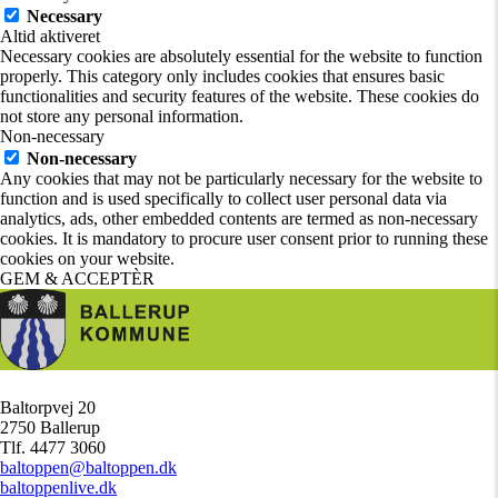
Necessary
Altid aktiveret
Necessary cookies are absolutely essential for the website to function
properly. This category only includes cookies that ensures basic
functionalities and security features of the website. These cookies do
not store any personal information.
Non-necessary
Non-necessary
Any cookies that may not be particularly necessary for the website to
function and is used specifically to collect user personal data via
analytics, ads, other embedded contents are termed as non-necessary
cookies. It is mandatory to procure user consent prior to running these
cookies on your website.
GEM & ACCEPTÈR
Baltorpvej 20
/
2750 Ballerup
/
Tlf. 4477 3060
/
baltoppen@baltoppen.dk
/
baltoppenlive.dk
/