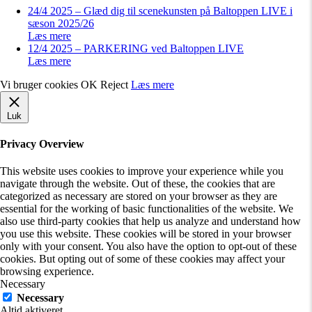
24/4 2025 – Glæd dig til scenekunsten på Baltoppen LIVE i
sæson 2025/26
Læs mere
12/4 2025 – PARKERING ved Baltoppen LIVE
Læs mere
Vi bruger cookies
OK
Reject
Læs mere
Luk
Privacy Overview
This website uses cookies to improve your experience while you
navigate through the website. Out of these, the cookies that are
categorized as necessary are stored on your browser as they are
essential for the working of basic functionalities of the website. We
also use third-party cookies that help us analyze and understand how
you use this website. These cookies will be stored in your browser
only with your consent. You also have the option to opt-out of these
cookies. But opting out of some of these cookies may affect your
browsing experience.
Necessary
Necessary
Altid aktiveret