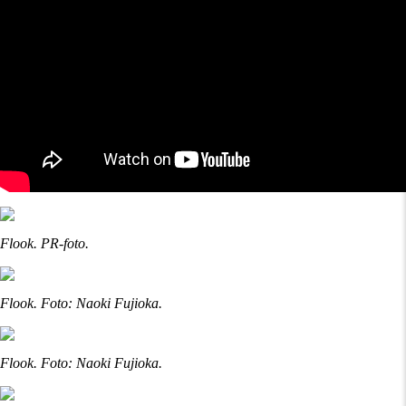
Flook. PR-foto.
Flook. Foto: Naoki Fujioka.
Flook. Foto: Naoki Fujioka.