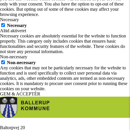
only with your consent. You also have the option to opt-out of these
cookies. But opting out of some of these cookies may affect your
browsing experience.
Necessary
Necessary
Altid aktiveret
Necessary cookies are absolutely essential for the website to function
properly. This category only includes cookies that ensures basic
functionalities and security features of the website. These cookies do
not store any personal information.
Non-necessary
Non-necessary
Any cookies that may not be particularly necessary for the website to
function and is used specifically to collect user personal data via
analytics, ads, other embedded contents are termed as non-necessary
cookies. It is mandatory to procure user consent prior to running these
cookies on your website.
GEM & ACCEPTÈR
Baltorpvej 20
/