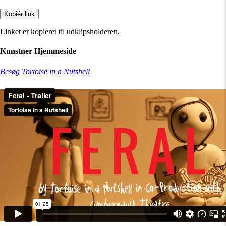
Kopiér link
Linket er kopieret til udklipsholderen.
Kunstner Hjemmeside
Besøg Tortoise in a Nutshell