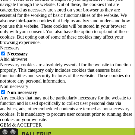
navigate through the website. Out of these, the cookies that are
categorized as necessary are stored on your browser as they are
essential for the working of basic functionalities of the website. We
also use third-party cookies that help us analyze and understand how
you use this website. These cookies will be stored in your browser
only with your consent. You also have the option to opt-out of these
cookies. But opting out of some of these cookies may affect your
browsing experience.
Necessary
Necessary
Altid aktiveret
Necessary cookies are absolutely essential for the website to function
properly. This category only includes cookies that ensures basic
functionalities and security features of the website. These cookies do
not store any personal information.
Non-necessary
Non-necessary
Any cookies that may not be particularly necessary for the website to
function and is used specifically to collect user personal data via
analytics, ads, other embedded contents are termed as non-necessary
cookies. It is mandatory to procure user consent prior to running these
cookies on your website.
GEM & ACCEPTÈR