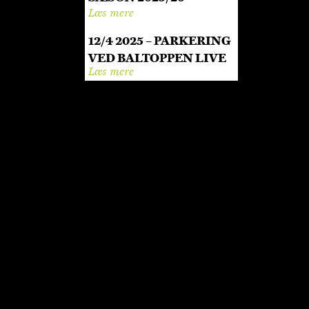
Læs mere
12/4 2025 – PARKERING
VED BALTOPPEN LIVE
Læs mere