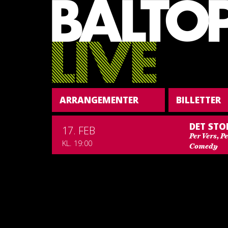
ARRANGEMENTER
BILLETTER
DET STO
17. FEB
Per Vers, P
KL. 19:00
Comedy