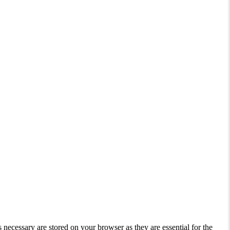
 necessary are stored on your browser as they are essential for the