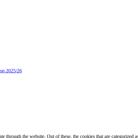
son 2025/26
 through the website. Out of these, the cookies that are categorized as