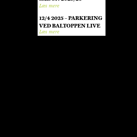
Læs mere
12/4 2025 – PARKERING
VED BALTOPPEN LIVE
Læs mere