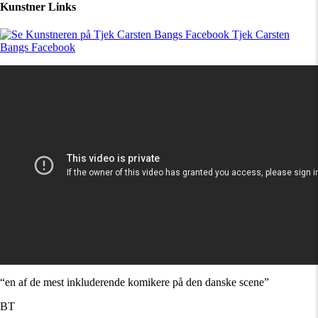
Kunstner Links
Tjek Carsten
Bangs Facebook
“en af de mest inkluderende komikere på den danske scene”
BT