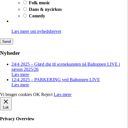
Folk music
Dans & nycirkus
Comedy
Læs mere om nyhedsbrevet
Send
Nyheder
24/4 2025 – Glæd dig til scenekunsten på Baltoppen LIVE i
sæson 2025/26
Læs mere
12/4 2025 – PARKERING ved Baltoppen LIVE
Læs mere
Vi bruger cookies
OK
Reject
Læs mere
Luk
Privacy Overview