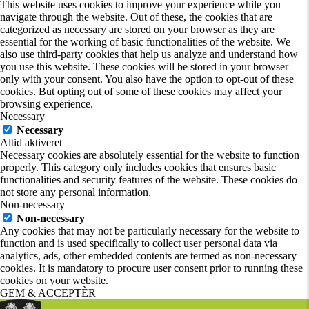
This website uses cookies to improve your experience while you
navigate through the website. Out of these, the cookies that are
categorized as necessary are stored on your browser as they are
essential for the working of basic functionalities of the website. We
also use third-party cookies that help us analyze and understand how
you use this website. These cookies will be stored in your browser
only with your consent. You also have the option to opt-out of these
cookies. But opting out of some of these cookies may affect your
browsing experience.
Necessary
Necessary
Altid aktiveret
Necessary cookies are absolutely essential for the website to function
properly. This category only includes cookies that ensures basic
functionalities and security features of the website. These cookies do
not store any personal information.
Non-necessary
Non-necessary
Any cookies that may not be particularly necessary for the website to
function and is used specifically to collect user personal data via
analytics, ads, other embedded contents are termed as non-necessary
cookies. It is mandatory to procure user consent prior to running these
cookies on your website.
GEM & ACCEPTÈR