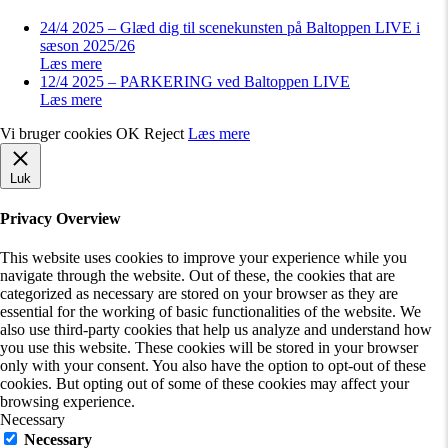
24/4 2025 – Glæd dig til scenekunsten på Baltoppen LIVE i
sæson 2025/26
Læs mere
12/4 2025 – PARKERING ved Baltoppen LIVE
Læs mere
Vi bruger cookies
OK
Reject
Læs mere
Luk
Privacy Overview
This website uses cookies to improve your experience while you
navigate through the website. Out of these, the cookies that are
categorized as necessary are stored on your browser as they are
essential for the working of basic functionalities of the website. We
also use third-party cookies that help us analyze and understand how
you use this website. These cookies will be stored in your browser
only with your consent. You also have the option to opt-out of these
cookies. But opting out of some of these cookies may affect your
browsing experience.
Necessary
Necessary