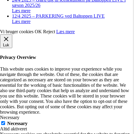
sæson 2025/26
Læs mere
12/4 2025 – PARKERING ved Baltoppen LIVE
Læs mere
Vi bruger cookies
OK
Reject
Læs mere
Luk
Privacy Overview
This website uses cookies to improve your experience while you
navigate through the website. Out of these, the cookies that are
categorized as necessary are stored on your browser as they are
essential for the working of basic functionalities of the website. We
also use third-party cookies that help us analyze and understand how
you use this website. These cookies will be stored in your browser
only with your consent. You also have the option to opt-out of these
cookies. But opting out of some of these cookies may affect your
browsing experience.
Necessary
Necessary
Altid aktiveret