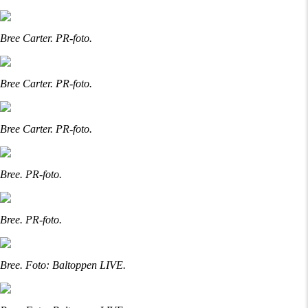
Bree Carter. PR-foto.
Bree Carter. PR-foto.
Bree Carter. PR-foto.
Bree. PR-foto.
Bree. PR-foto.
Bree. Foto: Baltoppen LIVE.