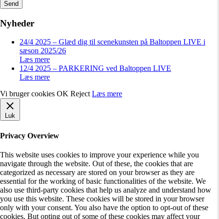
Nyheder
24/4 2025 – Glæd dig til scenekunsten på Baltoppen LIVE i
sæson 2025/26
Læs mere
12/4 2025 – PARKERING ved Baltoppen LIVE
Læs mere
Vi bruger cookies
OK
Reject
Læs mere
Luk
Privacy Overview
This website uses cookies to improve your experience while you
navigate through the website. Out of these, the cookies that are
categorized as necessary are stored on your browser as they are
essential for the working of basic functionalities of the website. We
also use third-party cookies that help us analyze and understand how
you use this website. These cookies will be stored in your browser
only with your consent. You also have the option to opt-out of these
cookies. But opting out of some of these cookies may affect your