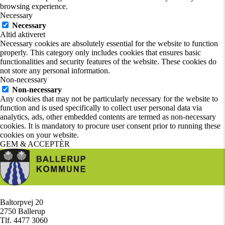
browsing experience.
Necessary
Necessary
Altid aktiveret
Necessary cookies are absolutely essential for the website to function
properly. This category only includes cookies that ensures basic
functionalities and security features of the website. These cookies do
not store any personal information.
Non-necessary
Non-necessary
Any cookies that may not be particularly necessary for the website to
function and is used specifically to collect user personal data via
analytics, ads, other embedded contents are termed as non-necessary
cookies. It is mandatory to procure user consent prior to running these
cookies on your website.
GEM & ACCEPTÈR
Baltorpvej 20
/
2750 Ballerup
/
Tlf. 4477 3060
/