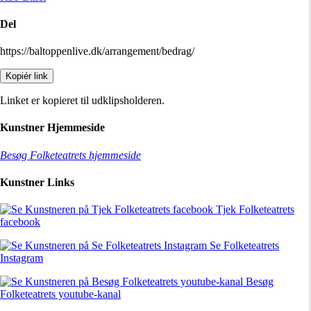
Del
https://baltoppenlive.dk/arrangement/bedrag/
Kopiér link
Linket er kopieret til udklipsholderen.
Kunstner Hjemmeside
Besøg Folketeatrets hjemmeside
Kunstner Links
Tjek Folketeatrets
facebook
Se Folketeatrets
Instagram
Besøg
Folketeatrets youtube-kanal