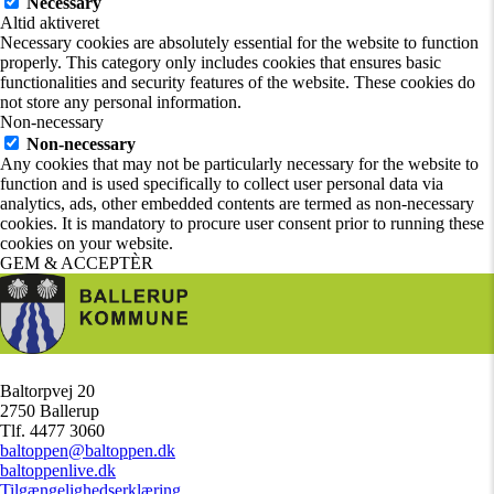
Necessary
Altid aktiveret
Necessary cookies are absolutely essential for the website to function
properly. This category only includes cookies that ensures basic
functionalities and security features of the website. These cookies do
not store any personal information.
Non-necessary
Non-necessary
Any cookies that may not be particularly necessary for the website to
function and is used specifically to collect user personal data via
analytics, ads, other embedded contents are termed as non-necessary
cookies. It is mandatory to procure user consent prior to running these
cookies on your website.
GEM & ACCEPTÈR
Baltorpvej 20
/
2750 Ballerup
/
Tlf. 4477 3060
/
baltoppen@baltoppen.dk
/
baltoppenlive.dk
/
Tilgængelighedserklæring