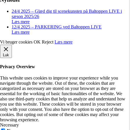
24/4 2025 – Glæd dig til scenekunsten på Baltoppen LIVE i
sæson 2025/26
Læs mere
12/4 2025 – PARKERING ved Baltoppen LIVE
Læs mere
Vi bruger cookies
OK
Reject
Læs mere
Luk
Privacy Overview
This website uses cookies to improve your experience while you
navigate through the website. Out of these, the cookies that are
categorized as necessary are stored on your browser as they are
essential for the working of basic functionalities of the website. We
also use third-party cookies that help us analyze and understand how
you use this website. These cookies will be stored in your browser
only with your consent. You also have the option to opt-out of these
cookies. But opting out of some of these cookies may affect your
browsing experience.
Necessary