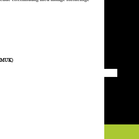
BAMUK)