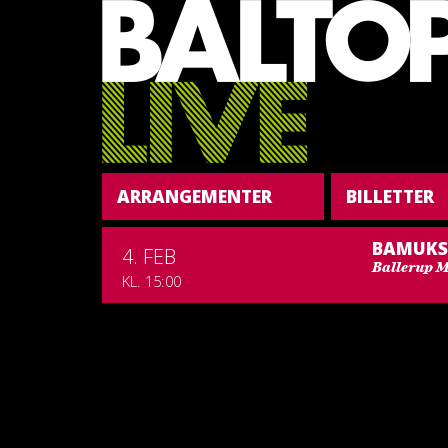
ARRANGEMENTER
BILLETTER
BAMUKS 
4. FEB
Ballerup M
KL. 15:00